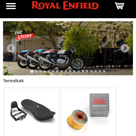
Termékek