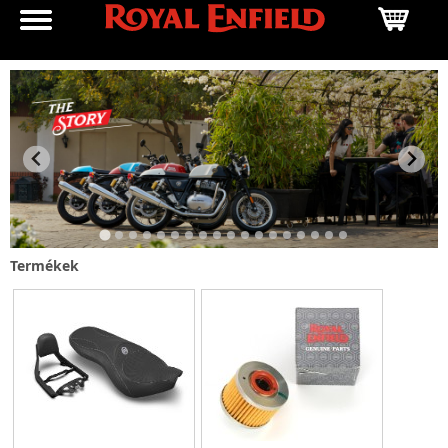
Termékek