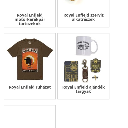
Royal Enfield
Royal Enfield szerviz
motorkerékpár
alkatrészek
tartozékok
Royal Enfield ruházat
Royal Enfield ajándék
tárgyak