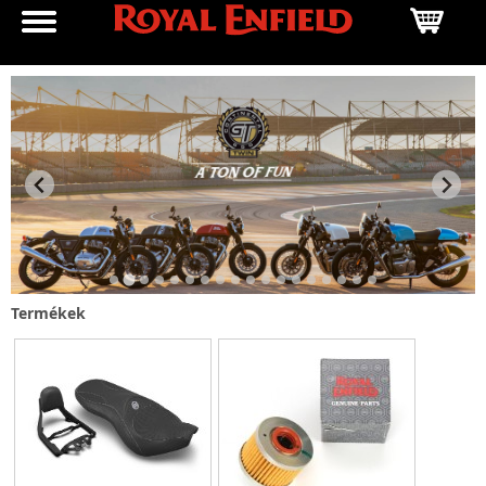
Termékek