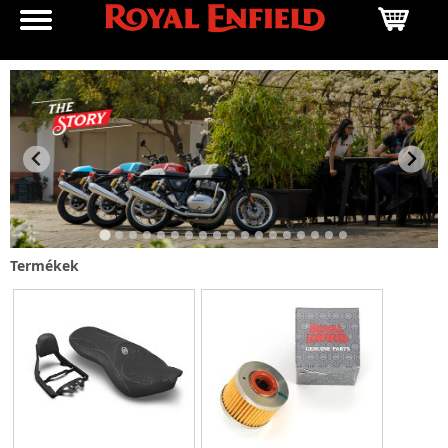
Termékek