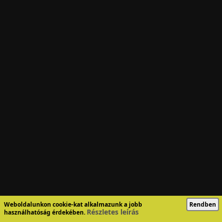
Weboldalunkon cookie-kat alkalmazunk a jobb
Rendben
Részletes leírás
használhatóság érdekében.