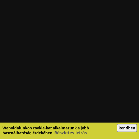
Weboldalunkon cookie-kat alkalmazunk a jobb
Rendben
Részletes leírás
használhatóság érdekében.