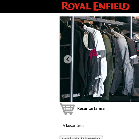
Kosár tartalma
A kosár üres!