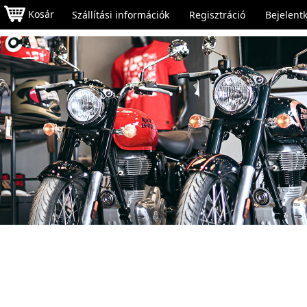
Kosár
Szállítási információk
Regisztráció
Bejelent