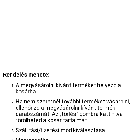
Rendelés menete:
A megvásárolni kívánt terméket helyezd a
kosárba
Ha nem szeretnél további terméket vásárolni,
ellenőrizd a megvásárolni kívánt termék
darabszámát. Az „törlés" gombra kattintva
törölheted a kosár tartalmát.
Szállítási/fizetési mód kiválasztása.