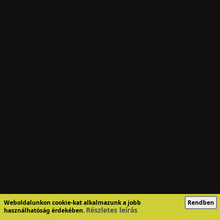
Weboldalunkon cookie-kat alkalmazunk a jobb
Rendben
Részletes leírás
használhatóság érdekében.