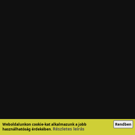
Weboldalunkon cookie-kat alkalmazunk a jobb
Rendben
Részletes leírás
használhatóság érdekében.