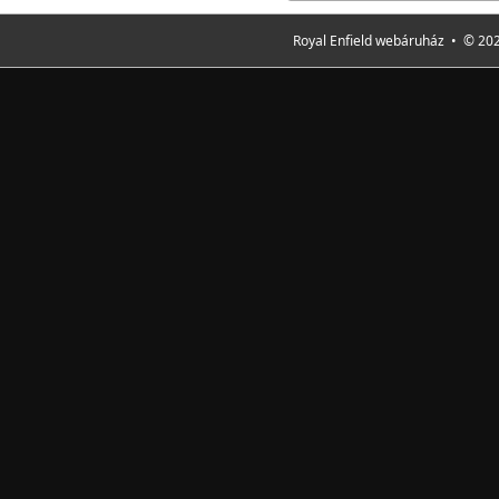
Royal Enfield webáruház • © 202