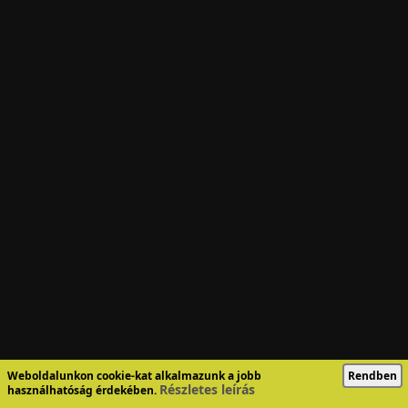
Weboldalunkon cookie-kat alkalmazunk a jobb
Rendben
Részletes leírás
használhatóság érdekében.